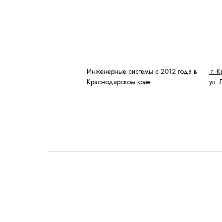
Инженерные системы с 2012 года в
г. 
Краснодарском крае
ул.