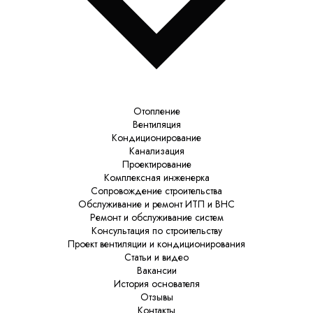
Отопление
Вентиляция
Кондиционирование
Канализация
Проектирование
Комплексная инженерка
Сопровождение строительства
Обслуживание и ремонт ИТП и ВНС
Ремонт и обслуживание систем
Консультация по строительству
Проект вентиляции и кондиционирования
Статьи и видео
Вакансии
История основателя
Отзывы
Контакты