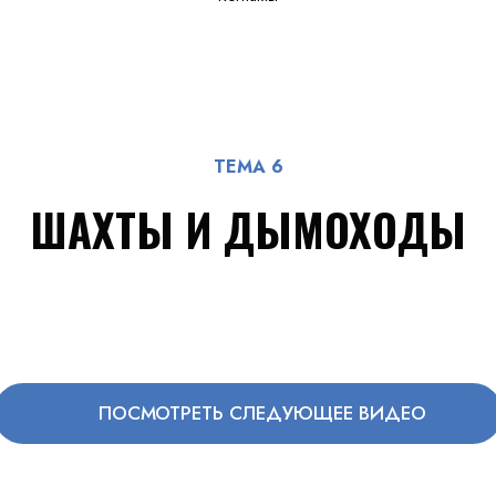
ТЕМА 6
ШАХТЫ И ДЫМОХОДЫ
ПОСМОТРЕТЬ СЛЕДУЮЩЕЕ ВИДЕО