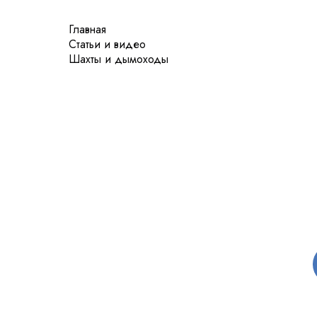
Главная
Статьи и видео
Шахты и дымоходы