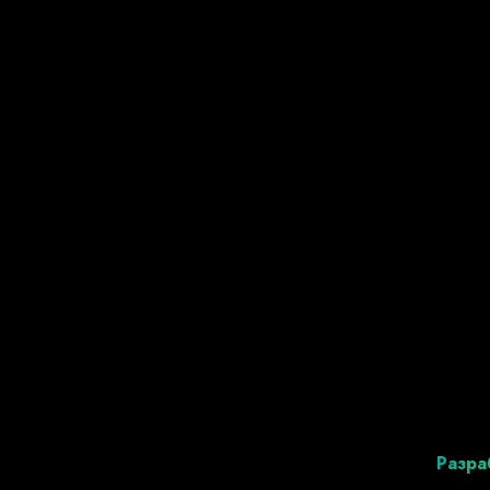
Разра