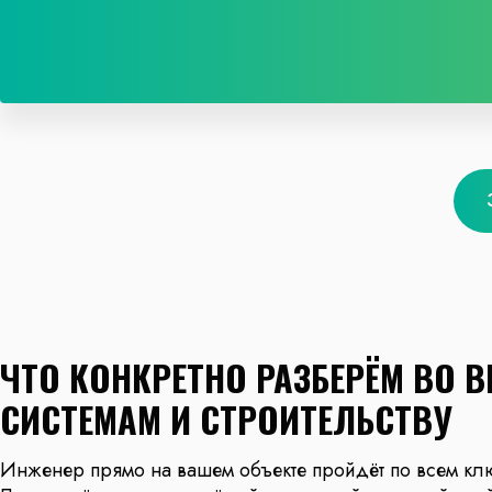
ЧТО КОНКРЕТНО РАЗБЕРЁМ ВО 
СИСТЕМАМ И СТРОИТЕЛЬСТВУ
Инженер прямо на вашем объекте пройдёт по всем клю