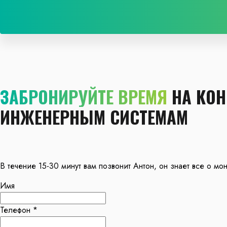
ЗАБРОНИРУЙТЕ ВРЕМЯ
НА КОН
ИНЖЕНЕРНЫМ СИСТЕМАМ
В течение 15-30 минут вам позвонит Антон, он знает все о м
Имя
Телефон *