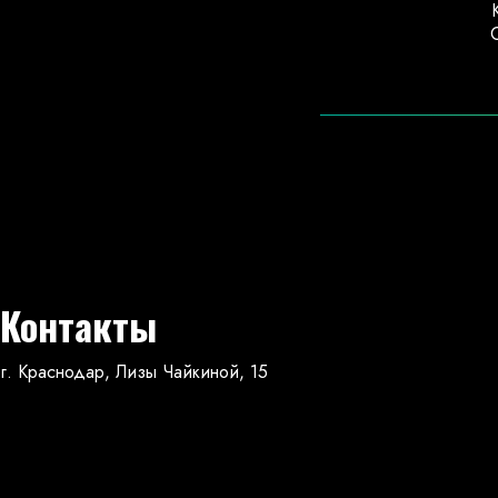
Контакты
г. Краснодар, Лизы Чайкиной, 15