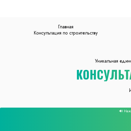
Главная
Консультация по строительству
Уникальная един
КОНСУЛЬТ
🔊 Нажм